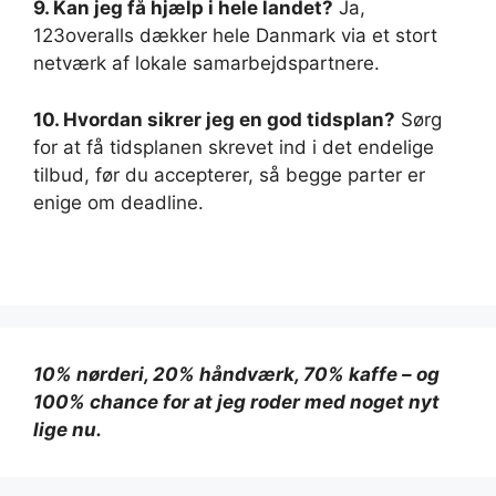
9. Kan jeg få hjælp i hele landet?
Ja,
123overalls dækker hele Danmark via et stort
netværk af lokale samarbejdspartnere.
10. Hvordan sikrer jeg en god tidsplan?
Sørg
for at få tidsplanen skrevet ind i det endelige
tilbud, før du accepterer, så begge parter er
enige om deadline.
10% nørderi, 20% håndværk, 70% kaffe – og
100% chance for at jeg roder med noget nyt
lige nu.