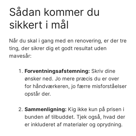
Sådan kommer du
sikkert i mål
Når du skal i gang med en renovering, er der tre
ting, der sikrer dig et godt resultat uden
mavesår:
Forventningsafstemning:
Skriv dine
ønsker ned. Jo mere præcis du er over
for håndværkeren, jo færre misforståelser
opstår der.
Sammenligning:
Kig ikke kun på prisen i
bunden af tilbuddet. Tjek også, hvad der
er inkluderet af materialer og oprydning.