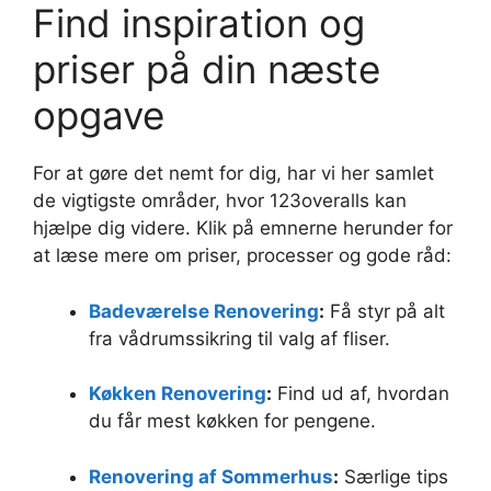
Find inspiration og
priser på din næste
opgave
For at gøre det nemt for dig, har vi her samlet
de vigtigste områder, hvor 123overalls kan
hjælpe dig videre. Klik på emnerne herunder for
at læse mere om priser, processer og gode råd:
Badeværelse Renovering
:
Få styr på alt
fra vådrumssikring til valg af fliser.
Køkken Renovering
:
Find ud af, hvordan
du får mest køkken for pengene.
Renovering af Sommerhus
:
Særlige tips