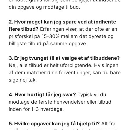
din opgave og modtage tilbud.
2. Hvor meget kan jeg spare ved at indhente
flere tilbud?
Erfaringen viser, at der ofte er en
prisforskel på 15-30% mellem det dyreste og
billigste tilbud på samme opgave.
3. Er jeg tvunget til at vælge et af tilbuddene?
Nej, alle tilbud er helt uforpligtende. Hvis ingen
af dem matcher dine forventninger, kan du bare
sige nej tak.
4. Hvor hurtigt får jeg svar?
Typisk vil du
modtage de første henvendelser eller tilbud
inden for 1-3 hverdage.
5. Hvilke opgaver kan jeg få hjælp til?
Alt fra